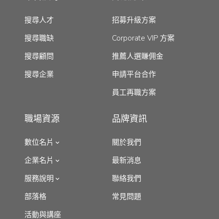
搜尋人才
招募升級方案
搜尋職缺
Corporate VIP 方案
搜尋顧問
推薦人選賺佣金
搜尋企業
申請平台合作
員工再職方案
職場資源
品牌資訊
數位名片
關於我們
企業名片
最新消息
服務說明
聯絡我們
部落格
常見問題
活動與講座