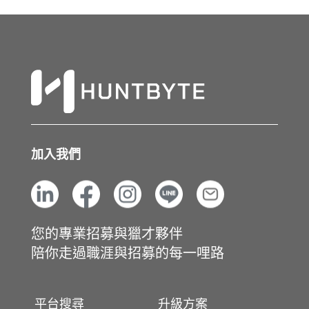
加入我們
您的專業招募與獵才夥伴
陪你走過職涯與招募的每一哩路
平台搜尋
升級方案