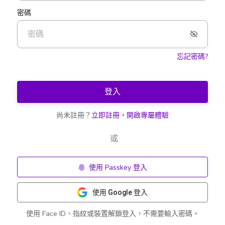
密碼
忘記密碼?
登入
尚未註冊？
立即註冊，開啟專屬體驗
或
使用 Passkey 登入
使用 Google 登入
使用 Face ID、指紋或裝置解鎖登入，不需要輸入密碼。