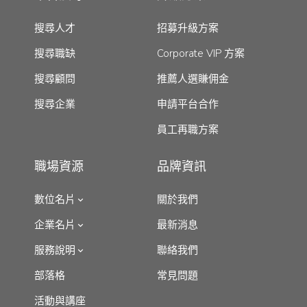
搜尋人才
招募升級方案
搜尋職缺
Corporate VIP 方案
搜尋顧問
推薦人選賺佣金
搜尋企業
申請平台合作
員工再職方案
職場資源
品牌資訊
數位名片
關於我們
企業名片
最新消息
服務說明
聯絡我們
部落格
常見問題
活動與講座