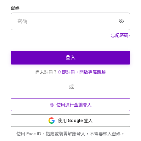
密碼
忘記密碼?
登入
尚未註冊？
立即註冊，開啟專屬體驗
或
使用通行金鑰登入
使用 Google 登入
使用 Face ID、指紋或裝置解鎖登入，不需要輸入密碼。