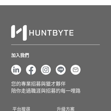
加入我們
您的專業招募與獵才夥伴
陪你走過職涯與招募的每一哩路
平台搜尋
升級方案