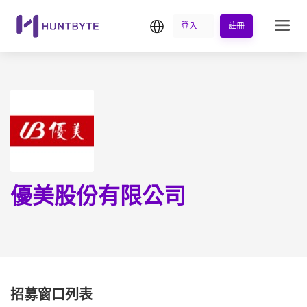
繁中
登入
註冊
優美股份有限公司
招募窗口列表