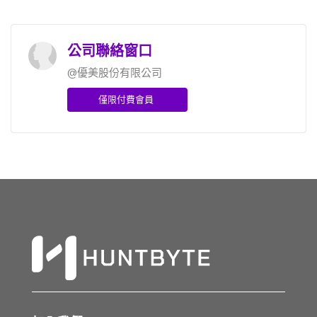
公司聯絡窗口
@優美股份有限公司
僅限付費會員