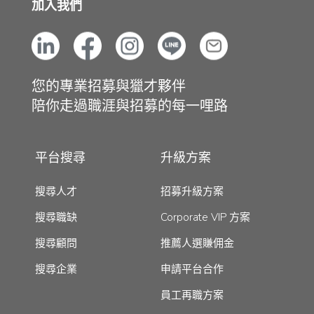
加入我們
您的專業招募與獵才夥伴
陪你走過職涯與招募的每一哩路
平台搜尋
升級方案
搜尋人才
招募升級方案
搜尋職缺
Corporate VIP 方案
搜尋顧問
推薦人選賺佣金
搜尋企業
申請平台合作
員工再職方案