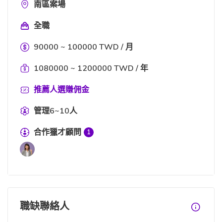
南區案場
全職
90000 ~ 100000 TWD / 月
1080000 ~ 1200000 TWD / 年
推薦人選賺佣金
管理6~10人
合作獵才顧問
1
職缺聯絡人