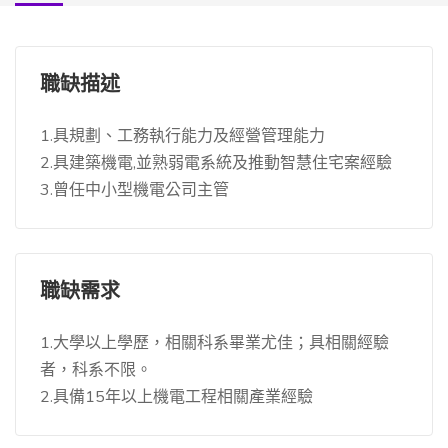
職缺描述
1.具規劃、工務執行能力及經營管理能力
2.具建築機電,並熟弱電系統及推動智慧住宅案經驗
3.曾任中小型機電公司主管
職缺需求
1.大學以上學歷，相關科系畢業尤佳；具相關經驗
者，科系不限。
2.具備15年以上機電工程相關產業經驗