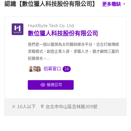
認識【數位獵人科技股份有限公司】
更多職缺
HuntByte Tech Co. Ltd.
數位獵人科技股份有限公司
我們是一個以獵頭為主的職缺媒合平台，志在打破傳統
求職模式，創造企業人資、求職人才、獵才顧問三贏的
招募媒合。...
招募窗口
16
檢視公司
10人以下
台北市中山區吉林路309號