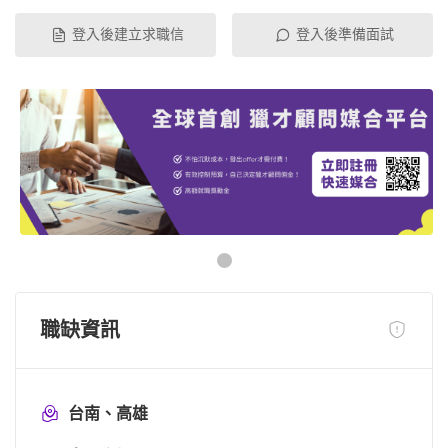
登入後建立求職信
登入後準備面試
職缺資訊
台南、高雄