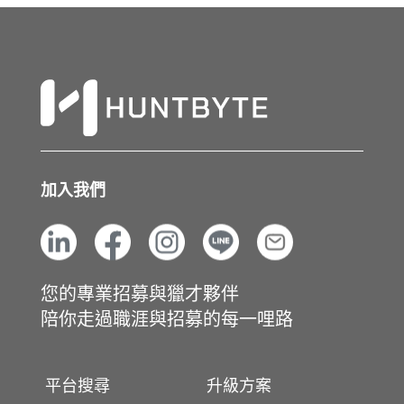
加入我們
您的專業招募與獵才夥伴
陪你走過職涯與招募的每一哩路
平台搜尋
升級方案