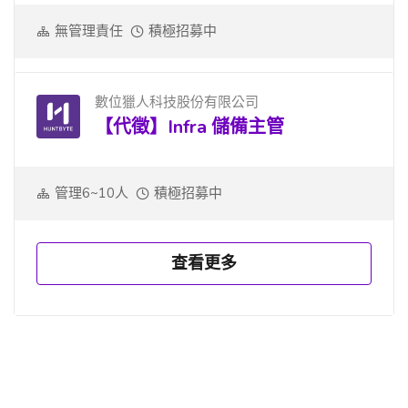
無管理責任
積極招募中
數位獵人科技股份有限公司
【代徵】Infra 儲備主管
管理6~10人
積極招募中
查看更多