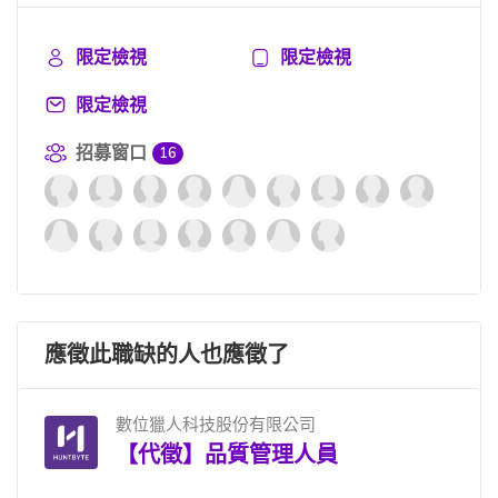
限定檢視
限定檢視
限定檢視
招募窗口
16
應徵此職缺的人也應徵了
數位獵人科技股份有限公司
【代徵】品質管理人員