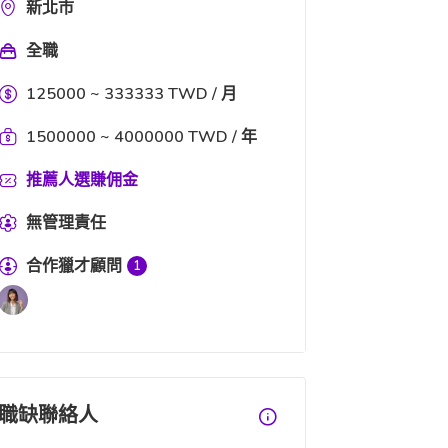
新北市
全職
125000 ~ 333333 TWD / 月
1500000 ~ 4000000 TWD / 年
推薦人選賺佣金
無管理責任
合作獵才顧問
1
職缺聯絡人