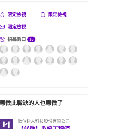
限定檢視
限定檢視
限定檢視
招募窗口
16
應徵此職缺的人也應徵了
數位獵人科技股份有限公司