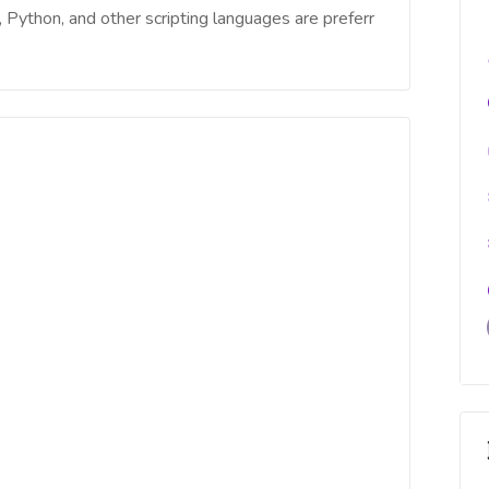
, Python, and other scripting languages are preferr