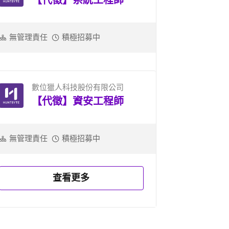
【代徵】系統工程師
無管理責任
積極招募中
數位獵人科技股份有限公司
【代徵】資安工程師
無管理責任
積極招募中
查看更多