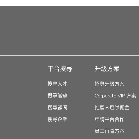
平台搜尋
升級方案
搜尋人才
招募升級方案
搜尋職缺
Corporate VIP 方案
搜尋顧問
推薦人選賺佣金
搜尋企業
申請平台合作
員工再職方案