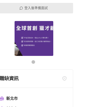
登入後準備面試
職缺資訊
新北市