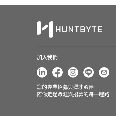
加入我們
您的專業招募與獵才夥伴
陪你走過職涯與招募的每一哩路