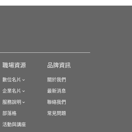
職場資源
品牌資訊
數位名片
關於我們
企業名片
最新消息
服務說明
聯絡我們
部落格
常見問題
活動與講座