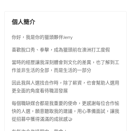
個人簡介
你好，我是你的獵頭夥伴Jerry
喜歡脫口秀、拳擊，成為獵頭前在澳洲打工度假
當時的經歷讓我深刻體會到文化的差異，也了解到工
作並非生活的全部，而是生活的一部分
因此我與人選找合作時，除了薪資，也會幫助人選用
更全面的角度看待職涯發展
每個職缺媒合都是我重要的使命，更感謝每位合作愉
快的人選，願意聽取我的建議，用心準備面試，讓我
從招募中獲得滿滿的成就感🤝