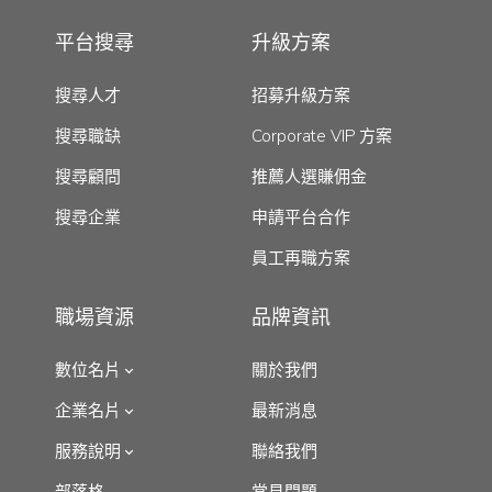
平台搜尋
升級方案
搜尋人才
招募升級方案
搜尋職缺
Corporate VIP 方案
搜尋顧問
推薦人選賺佣金
搜尋企業
申請平台合作
員工再職方案
職場資源
品牌資訊
數位名片
關於我們
企業名片
最新消息
服務說明
聯絡我們