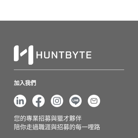
加入我們
您的專業招募與獵才夥伴
陪你走過職涯與招募的每一哩路