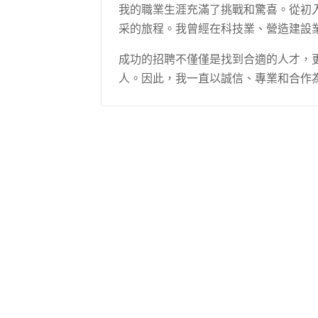
我的職業生涯充滿了挑戰和驚喜。從初
采的旅程。我曾經在科技業、營造建設
成功的招聘不僅僅是找到合適的人才，
人。因此，我一直以誠信、專業和合作