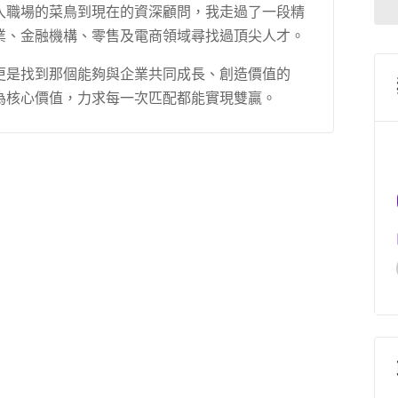
入職場的菜鳥到現在的資深顧問，我走過了一段精
業、金融機構、零售及電商領域尋找過頂尖人才。
更是找到那個能夠與企業共同成長、創造價值的
為核心價值，力求每一次匹配都能實現雙贏。