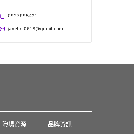
0937895421
janelin.0619@gmail.com
職場資源
品牌資訊