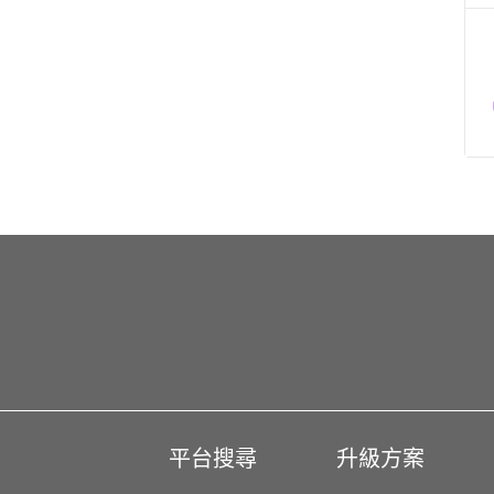
平台搜尋
升級方案