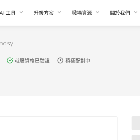
AI 工具
升級方案
職場資源
關於我們
indsy
就服資格已驗證
積極配對中