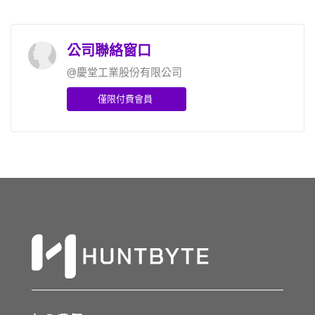
公司聯絡窗口
@慶堂工業股份有限公司
僅限付費會員