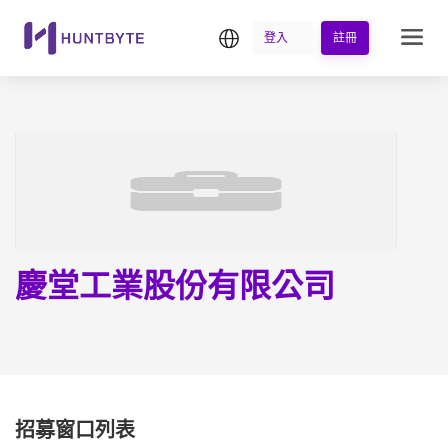
繁中
登入
註冊
慶堂工業股份有限公司
招募窗口列表