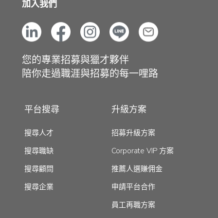
加入我們
您的專業招募與獵才夥伴
陪你走過職涯與招募的每一哩路
平台搜尋
升級方案
搜尋人才
招募升級方案
搜尋職缺
Corporate VIP 方案
搜尋顧問
推薦人選賺佣金
搜尋企業
申請平台合作
員工再職方案