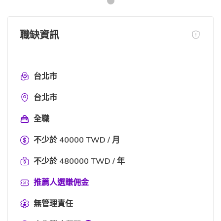
職缺資訊
台北市
台北市
全職
不少於 40000 TWD / 月
不少於 480000 TWD / 年
推薦人選賺佣金
無管理責任