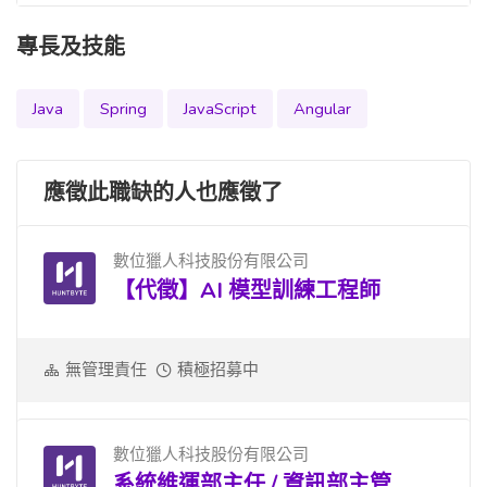
專長及技能
Java
Spring
JavaScript
Angular
應徵此職缺的人也應徵了
數位獵人科技股份有限公司
【代徵】AI 模型訓練工程師
無管理責任
積極招募中
數位獵人科技股份有限公司
系統維運部主任 / 資訊部主管