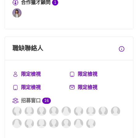
合作獵才顧問
1
職缺聯絡人
限定檢視
限定檢視
限定檢視
限定檢視
招募窗口
16