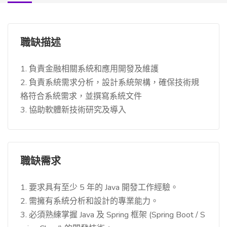
職缺描述
1. 負責金融相關系統和應用開發及維護
2. 負責系統需求分析，設計系統架構，確保技術規
格符合系統需求，並撰寫系統文件
3. 協助軟體新技術研究及導入
職缺需求
1. 要求具有至少 5 年的 Java 開發工作經驗。
2. 需擁有系統分析和設計的專業能力。
3. 必須熟練掌握 Java 及 Spring 框架 (Spring Boot / S