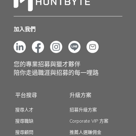
加入我們
您的專業招募與獵才夥伴
陪你走過職涯與招募的每一哩路
平台搜尋
升級方案
搜尋人才
招募升級方案
搜尋職缺
Corporate VIP 方案
搜尋顧問
推薦人選賺佣金