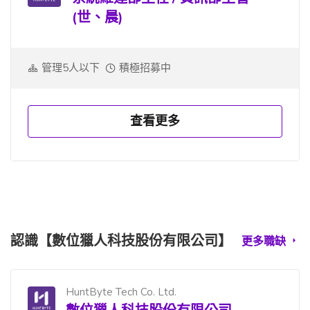
(世、晨)
管理5人以下
積極招募中
查看更多
認識【數位獵人科技股份有限公司】
更多職缺
HuntByte Tech Co. Ltd.