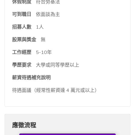
休假制度
符合勞基法
可到職日
依面談為主
招募人數
1人
股票與獎金
無
工作經歷
5-10年
學歷要求
大學或同等學歷以上
薪資待遇補充說明
待遇面議（經常性薪資達 4 萬元或以上）
應徵流程