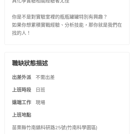
具化學實驗相關經驗者尤佳
你是不是對實驗室裡的瓶瓶罐罐特別有興趣？
如果你想累積實戰經驗、分析技能，那你就是我們在
找的人！
職缺狀態描述
出差外派
不需出差
上班時段
日班
遠端工作
現場
上班地點
苗栗縣竹南鎮科研路25號(竹南科學園區)