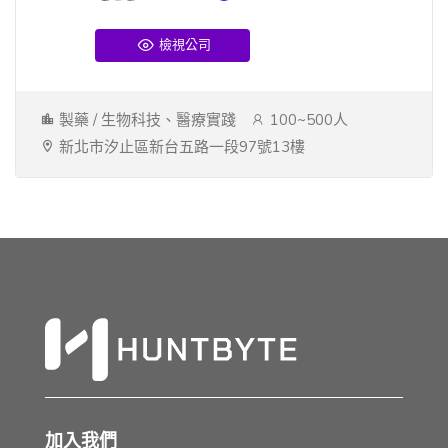
檢視公司
製藥 / 生物科技、醫療實踐
100~500人
新北市汐止區新台五路一段97號13樓
加入我們