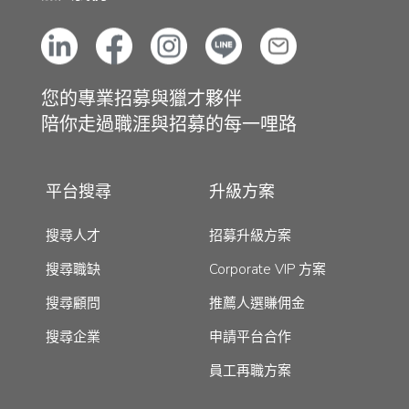
您的專業招募與獵才夥伴
陪你走過職涯與招募的每一哩路
平台搜尋
升級方案
搜尋人才
招募升級方案
搜尋職缺
Corporate VIP 方案
搜尋顧問
推薦人選賺佣金
搜尋企業
申請平台合作
員工再職方案