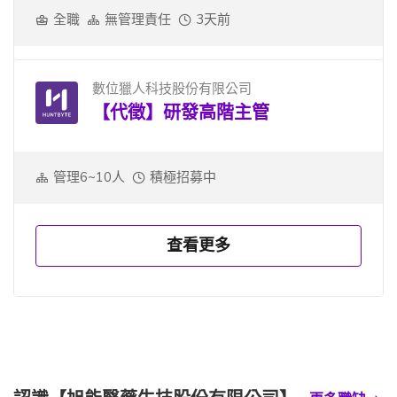
全職
無管理責任
3天前
數位獵人科技股份有限公司
【代徵】研發高階主管
管理6~10人
積極招募中
查看更多