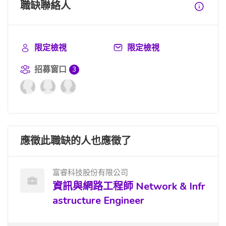
職缺聯絡人
限定檢視
限定檢視
招募窗口
3
應徵此職缺的人也應徵了
富睿科技股份有限公司
資訊與網路工程師 Network & Infr
astructure Engineer