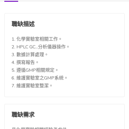
職缺描述
1. 化學實驗室相關工作。
2. HPLC GC...分析儀器操作。
3. 數據計算處理。
4. 撰寫報告。
5. 遵循GMP相關規定。
6. 維護實驗室之GMP系統。
7. 維護實驗室整潔。
職缺需求