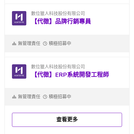
數位獵人科技股份有限公司
【代徵】品牌行銷專員
無管理責任
積極招募中
數位獵人科技股份有限公司
【代徵】ERP系統開發工程師
無管理責任
積極招募中
查看更多