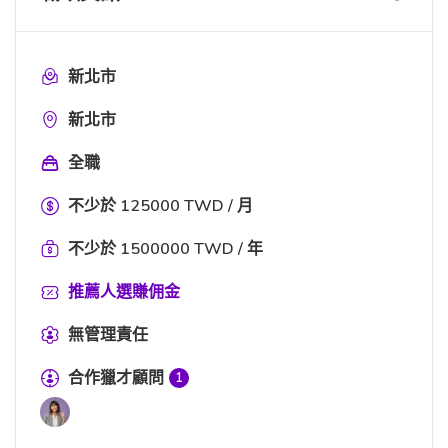
新北市
新北市
全職
不少於 125000 TWD / 月
不少於 1500000 TWD / 年
推薦人選賺佣金
無管理責任
合作獵才顧問
1