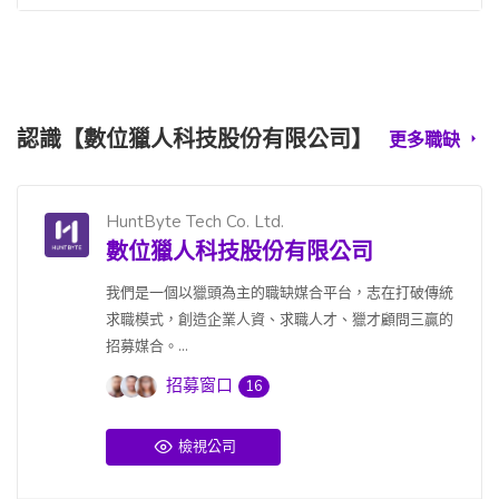
認識【數位獵人科技股份有限公司】
更多職缺
HuntByte Tech Co. Ltd.
數位獵人科技股份有限公司
我們是一個以獵頭為主的職缺媒合平台，志在打破傳統
求職模式，創造企業人資、求職人才、獵才顧問三贏的
招募媒合。...
招募窗口
16
檢視公司