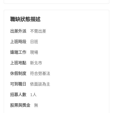
職缺狀態描述
出差外派
不需出差
上班時段
日班
遠端工作
現場
上班地點
新北市
休假制度
符合勞基法
可到職日
依面談為主
招募人數
1人
股票與獎金
無