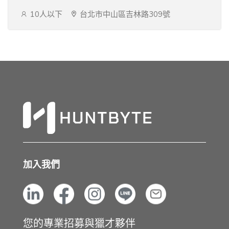
10人以下
台北市中山區吉林路309號
加入我們
您的專業招募與獵才夥伴