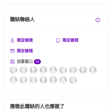
職缺聯絡人
限定檢視
限定檢視
限定檢視
招募窗口
16
應徵此職缺的人也應徵了