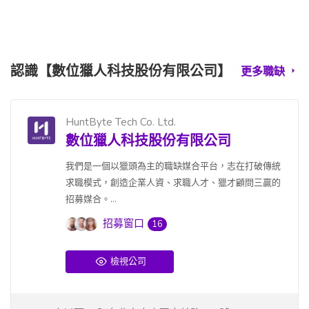
認識【數位獵人科技股份有限公司】
更多職缺
HuntByte Tech Co. Ltd.
數位獵人科技股份有限公司
我們是一個以獵頭為主的職缺媒合平台，志在打破傳統
求職模式，創造企業人資、求職人才、獵才顧問三贏的
招募媒合。...
招募窗口
16
檢視公司