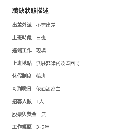
職缺狀態描述
出差外派
不需出差
上班時段
日班
遠端工作
現場
上班地點
派駐菲律賓及墨西哥
休假制度
輪班
可到職日
依面談為主
招募人數
1人
股票與獎金
無
工作經歷
3-5年