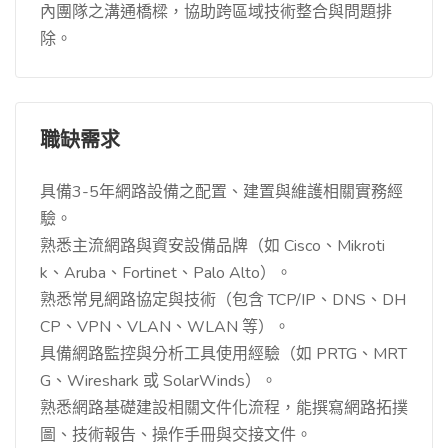
內團隊之溝通橋樑，協助跨區域技術整合與問題排
除。
職缺需求
具備3-5年網路設備之配置、建置與維護相關實務經
驗。
熟悉主流網路與資安設備品牌（如 Cisco、Mikroti
k、Aruba、Fortinet、Palo Alto）。
熟悉常見網路協定與技術（包含 TCP/IP、DNS、DH
CP、VPN、VLAN、WLAN 等）。
具備網路監控與分析工具使用經驗（如 PRTG、MRT
G、Wireshark 或 SolarWinds）。
熟悉網路基礎建設相關文件化流程，能撰寫網路拓撲
圖、技術報告、操作手冊與交接文件。