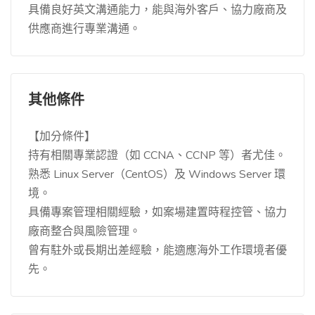
具備良好英文溝通能力，能與海外客戶、協力廠商及
供應商進行專業溝通。
其他條件
【加分條件】
持有相關專業認證（如 CCNA、CCNP 等）者尤佳。
熟悉 Linux Server（CentOS）及 Windows Server 環
境。
具備專案管理相關經驗，如案場建置時程控管、協力
廠商整合與風險管理。
曾有駐外或長期出差經驗，能適應海外工作環境者優
先。