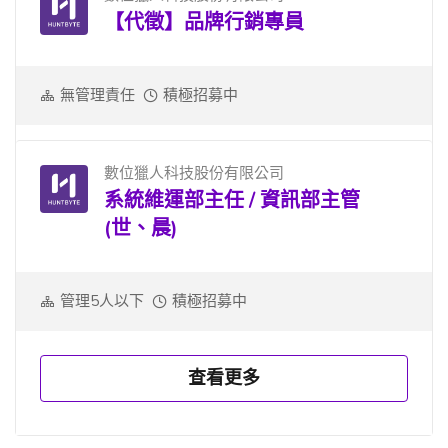
【代徵】品牌行銷專員
無管理責任
積極招募中
數位獵人科技股份有限公司
系統維運部主任 / 資訊部主管
(世、晨)
管理5人以下
積極招募中
查看更多