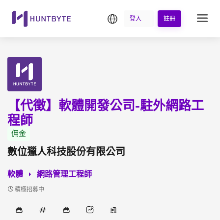
繁中
登入
註冊
【代徵】軟體開發公司-駐外網路工
程師
佣金
數位獵人科技股份有限公司
軟體
網路管理工程師
積極招募中