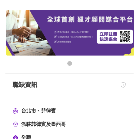
職缺資訊
台北市、菲律賓
派駐菲律賓及墨西哥
全職