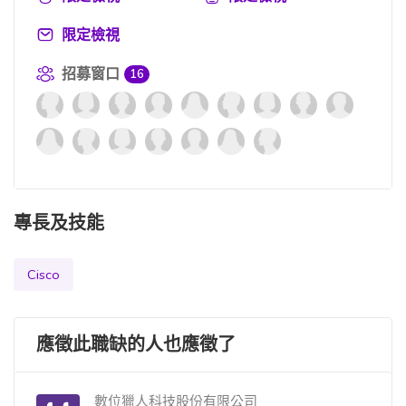
限定檢視
招募窗口
16
專長及技能
Cisco
應徵此職缺的人也應徵了
數位獵人科技股份有限公司