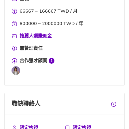
66667 ~ 166667 TWD / 月
800000 ~ 2000000 TWD / 年
推薦人選賺佣金
無管理責任
合作獵才顧問
1
職缺聯絡人
限定檢視
限定檢視