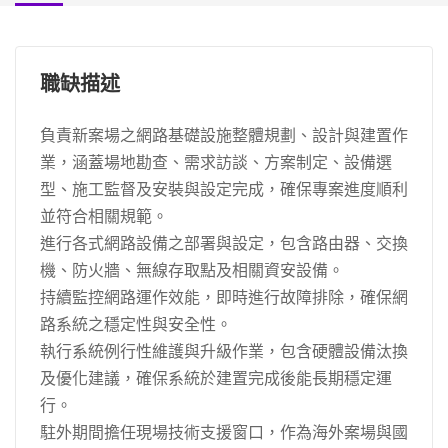
職缺描述
負責新案場之網路基礎設施整體規劃、設計與建置作
業，涵蓋場地勘查、需求訪談、方案制定、設備選
型、施工監督及安裝與設定完成，確保專案進度順利
並符合相關規範。
進行各式網路設備之部署與設定，包含路由器、交換
機、防火牆、無線存取點及相關資安設備。
持續監控網路運作效能，即時進行故障排除，確保網
路系統之穩定性與安全性。
執行系統例行性維護與升級作業，包含硬體設備汰換
及優化建議，確保系統於建置完成後能長期穩定運
行。
駐外期間擔任現場技術支援窗口，作為海外案場與國