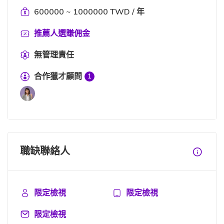
600000 ~ 1000000 TWD / 年
推薦人選賺佣金
無管理責任
合作獵才顧問
1
職缺聯絡人
限定檢視
限定檢視
限定檢視