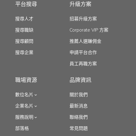
平台搜尋
升級方案
搜尋人才
招募升級方案
搜尋職缺
Corporate VIP 方案
搜尋顧問
推薦人選賺佣金
搜尋企業
申請平台合作
員工再職方案
職場資源
品牌資訊
數位名片
關於我們
企業名片
最新消息
服務說明
聯絡我們
部落格
常見問題