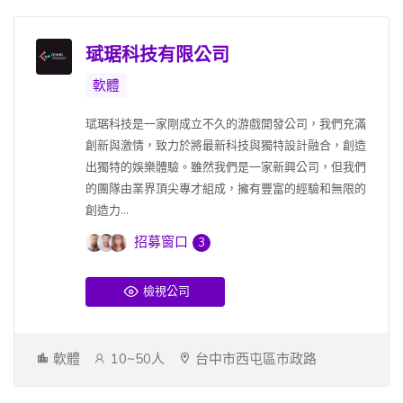
珷琚科技有限公司
軟體
珷琚科技是一家剛成立不久的游戲開發公司，我們充滿
創新與激情，致力於將最新科技與獨特設計融合，創造
出獨特的娛樂體驗。雖然我們是一家新興公司，但我們
的團隊由業界頂尖專才組成，擁有豐富的經驗和無限的
創造力...
招募窗口
3
檢視公司
軟體
10~50人
台中市西屯區市政路