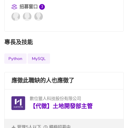
招募窗口
3
專長及技能
Python
MySQL
應徵此職缺的人也應徵了
數位獵人科技股份有限公司
【代徵】土地開發部主管
管理5人以下
積極招募中