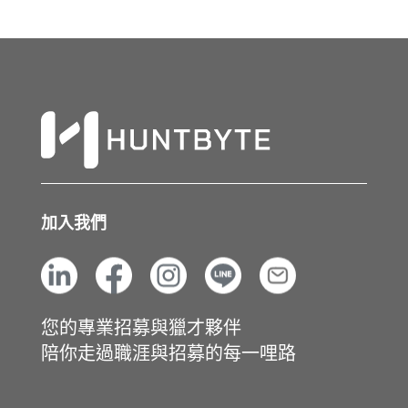
加入我們
您的專業招募與獵才夥伴
陪你走過職涯與招募的每一哩路