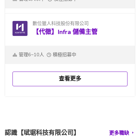
數位獵人科技股份有限公司
【代徵】Infra 儲備主管
管理6~10人
積極招募中
查看更多
認識【珷琚科技有限公司】
更多職缺