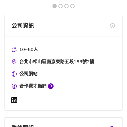
公司資訊
10~50人
台北市松山區南京東路五段188號2樓
公司網站
合作獵才顧問
0