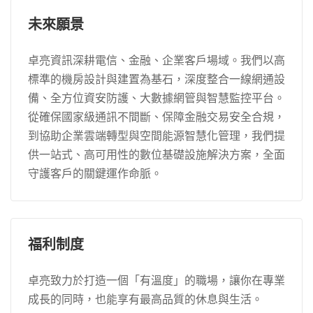
未來願景
卓亮資訊深耕電信、金融、企業客戶場域。我們以高
標準的機房設計與建置為基石，深度整合一線網通設
備、全方位資安防護、大數據網管與智慧監控平台。
從確保國家級通訊不間斷、保障金融交易安全合規，
到協助企業雲端轉型與空間能源智慧化管理，我們提
供一站式、高可用性的數位基礎設施解決方案，全面
守護客戶的關鍵運作命脈。
福利制度
卓亮致力於打造一個「有溫度」的職場，讓你在專業
成長的同時，也能享有最高品質的休息與生活。