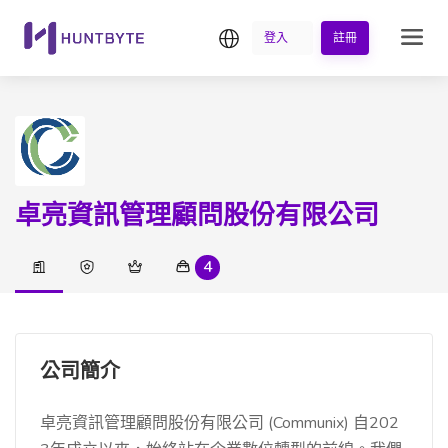
繁中
登入
註冊
卓亮資訊管理顧問股份有限公司
4
公司簡介
卓亮資訊管理顧問股份有限公司 (Communix) 自202