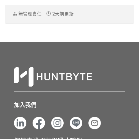
無管理責任
2天前更新
加入我們