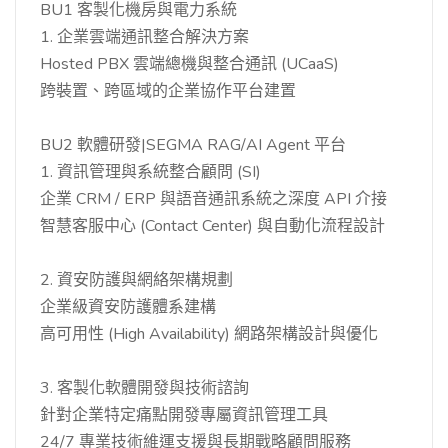
BU1 客製化機房與電力系統
1. 企業雲端通訊整合解決方案
Hosted PBX 雲端總機與整合通訊 (UCaaS)
跨裝置、跨區域的企業協作平台建置
BU2 軟體研發|SEGMA RAG/AI Agent 平台
1. 資訊管理與系統整合顧問 (SI)
企業 CRM / ERP 與語音通訊系統之深度 API 介接
智慧客服中心 (Contact Center) 與自動化流程設計
2. 資安防護與網絡架構規劃
企業級資安防護體系建構
高可用性 (High Availability) 網路架構設計與優化
3. 客製化軟體開發與技術諮詢
針對企業特定痛點開發專屬資訊管理工具
24/7 專業技術維運支援與長期戰略顧問服務