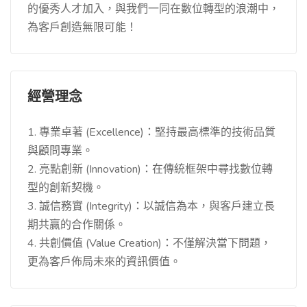
的優秀人才加入，與我們一同在數位轉型的浪潮中，
為客戶創造無限可能！
經營理念
1. 專業卓著 (Excellence)：堅持最高標準的技術品質
與顧問專業。
2. 亮點創新 (Innovation)：在傳統框架中尋找數位轉
型的創新契機。
3. 誠信務實 (Integrity)：以誠信為本，與客戶建立長
期共贏的合作關係。
4. 共創價值 (Value Creation)：不僅解決當下問題，
更為客戶佈局未來的資訊價值。