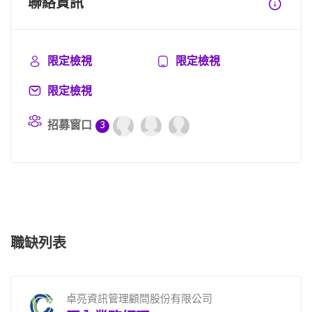
聯絡資訊
限定檢視
限定檢視
限定檢視
招募窗口
3
職缺列表
卓亮資訊管理顧問股份有限公司