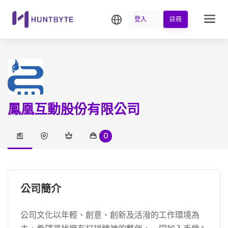
繁中
登入
註冊
鳳凰互動股份有限公司
0
公司簡介
公司文化以年輕、創意、創新及活潑的工作環境為