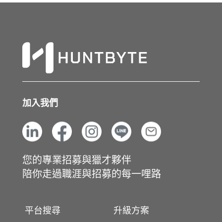
加入我們
您的專業招募與獵才夥伴
陪你走過職涯與招募的每一哩路
平台搜尋
升級方案