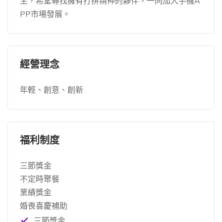
主，希望尋找擁有打拼精神的夥伴，一同加入手機A
PP市場發展。
經營理念
年輕、創意、創新
福利制度
三節獎金
不定時聚餐
業績獎金
婚喪喜慶補助
三節獎金