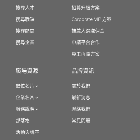
搜尋人才
招募升級方案
搜尋職缺
Corporate VIP 方案
搜尋顧問
推薦人選賺佣金
搜尋企業
申請平台合作
員工再職方案
職場資源
品牌資訊
數位名片
關於我們
企業名片
最新消息
服務說明
聯絡我們
部落格
常見問題
活動與講座