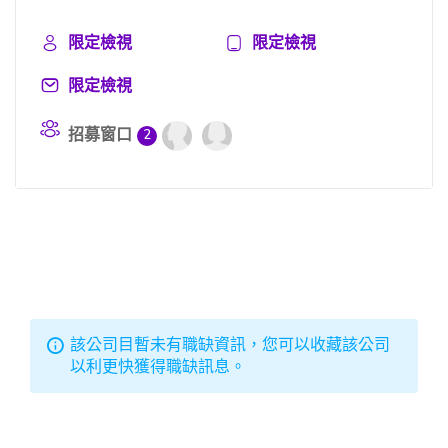
限定檢視
限定檢視
限定檢視
招募窗口
2
該公司目暫未有職缺資訊，您可以收藏該公司
以利更快獲得職缺訊息。