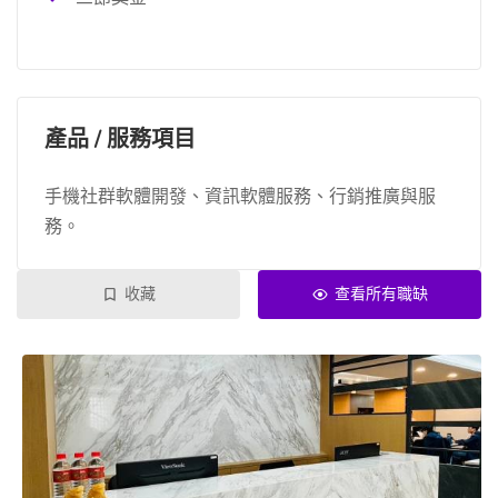
產品 / 服務項目
手機社群軟體開發、資訊軟體服務、行銷推廣與服
務。
收藏
查看所有職缺