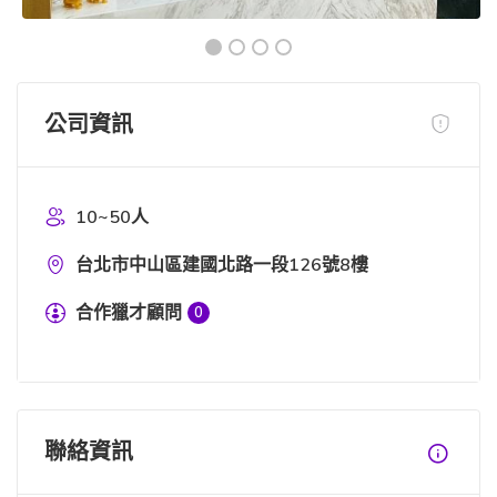
公司資訊
10~50人
台北市中山區建國北路一段126號8樓
合作獵才顧問
0
聯絡資訊