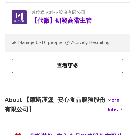
數位獵人科技股份有限公司
【代徵】研發高階主管
Manage 6~10 people
Actively Recruiting
查看更多
About 【摩斯漢堡_安心食品服務股份
More
有限公司】
Jobs