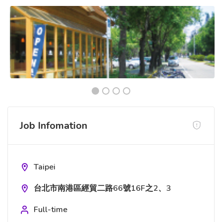
Job Infomation
Taipei
台北市南港區經貿二路66號16F之2、3
Full-time