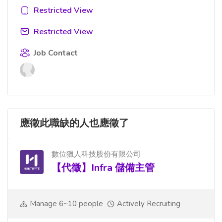
Restricted View
Restricted View
Job Contact
應徵此職缺的人也應徵了
數位獵人科技股份有限公司
【代徵】Infra 儲備主管
Manage 6~10 people
Actively Recruiting