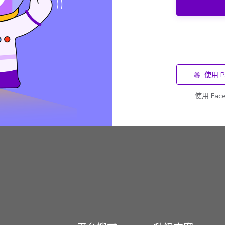
使用 P
使用 Fa