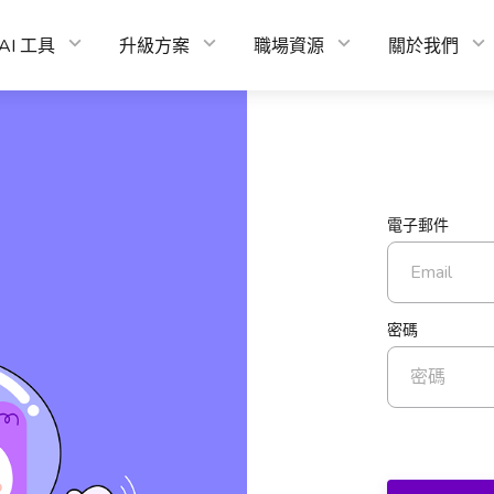
AI 工具
升級方案
職場資源
關於我們
電子郵件
密碼