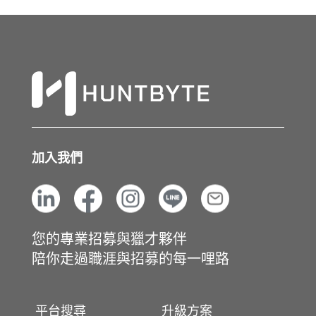
加入我們
您的專業招募與獵才夥伴
陪你走過職涯與招募的每一哩路
平台搜尋
升級方案