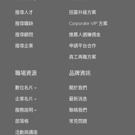
搜尋人才
招募升級方案
搜尋職缺
Corporate VIP 方案
搜尋顧問
推薦人選賺佣金
搜尋企業
申請平台合作
員工再職方案
職場資源
品牌資訊
數位名片
關於我們
企業名片
最新消息
服務說明
聯絡我們
部落格
常見問題
活動與講座