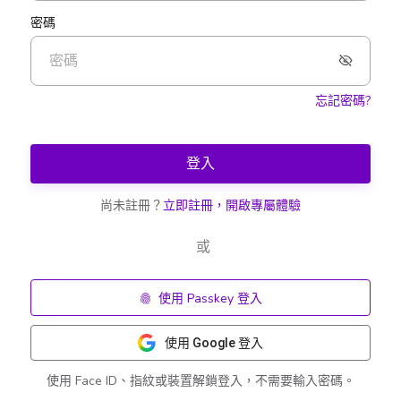
密碼
忘記密碼?
登入
尚未註冊？
立即註冊，開啟專屬體驗
或
使用 Passkey 登入
使用 Google 登入
使用 Face ID、指紋或裝置解鎖登入，不需要輸入密碼。