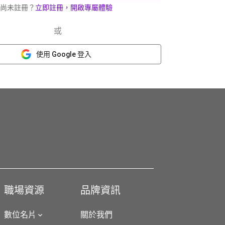
尚未註冊？
立即註冊，開啟專屬體驗
或
使用 Google 登入
職場資源
品牌資訊
數位名片
關於我們