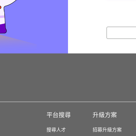
平台搜尋
升級方案
搜尋人才
招募升級方案