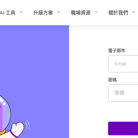
AI 工具
升級方案
職場資源
關於我們
電子郵件
密碼