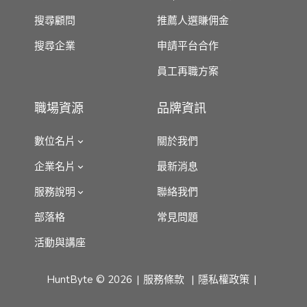
搜尋顧問
推薦人選賺佣金
搜尋企業
申請平台合作
員工再職方案
職場資源
品牌資訊
數位名片
關於我們
企業名片
最新消息
服務說明
聯絡我們
部落格
常見問題
活動與講座
HuntByte © 2026
服務條款
隱私權政策