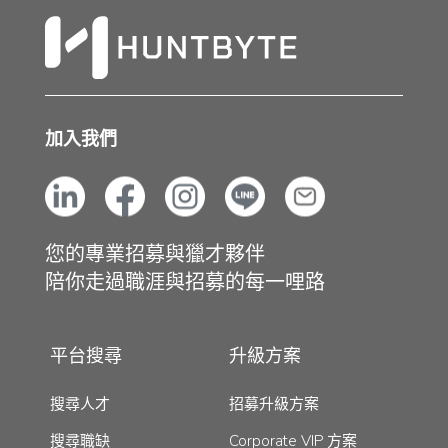
加入我們
您的專業招募與獵才夥伴
陪你走過職涯與招募的每一哩路
平台搜尋
升級方案
搜尋人才
招募升級方案
搜尋職缺
Corporate VIP 方案