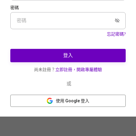
密碼
忘記密碼?
登入
尚未註冊？
立即註冊，開啟專屬體驗
或
使用 Google 登入