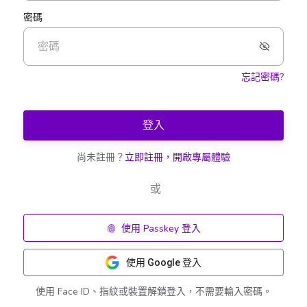
密碼
忘記密碼?
登入
尚未註冊？
立即註冊，開啟專屬體驗
或
使用 Passkey 登入
使用 Google 登入
使用 Face ID、指紋或裝置解鎖登入，不需要輸入密碼。