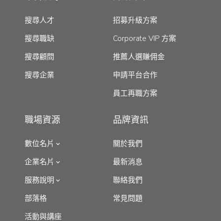
搜尋人才
招募升級方案
搜尋職缺
Corporate VIP 方案
搜尋顧問
推薦人選賺佣金
搜尋企業
申請平台合作
員工再職方案
職場資源
品牌資訊
數位名片
關於我們
企業名片
最新消息
服務說明
聯絡我們
部落格
常見問題
活動與講座