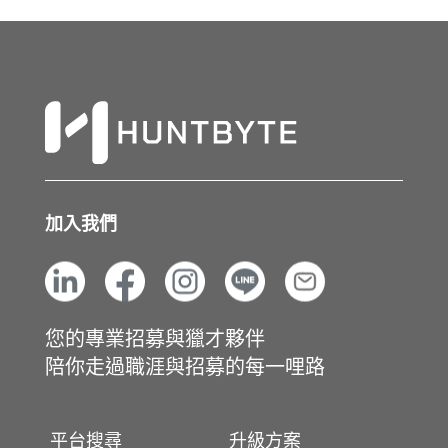
加入我們
您的專業招募與獵才夥伴
陪你走過職涯與招募的每一哩路
平台搜尋
升級方案