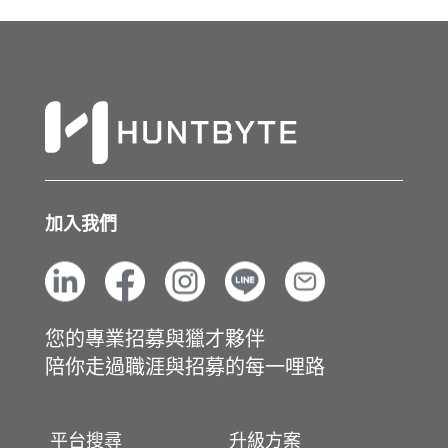
加入我們
您的專業招募與獵才夥伴
陪你走過職涯與招募的每一哩路
平台搜尋
升級方案