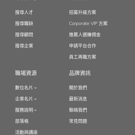
搜尋人才
招募升級方案
搜尋職缺
Corporate VIP 方案
搜尋顧問
推薦人選賺佣金
搜尋企業
申請平台合作
員工再職方案
職場資源
品牌資訊
數位名片
關於我們
企業名片
最新消息
服務說明
聯絡我們
部落格
常見問題
活動與講座