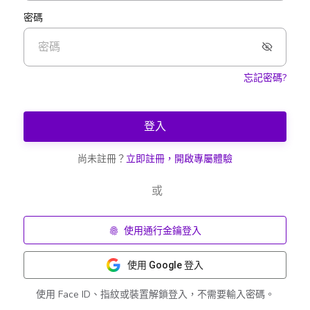
密碼
忘記密碼?
登入
尚未註冊？
立即註冊，開啟專屬體驗
或
使用通行金鑰登入
使用 Google 登入
使用 Face ID、指紋或裝置解鎖登入，不需要輸入密碼。