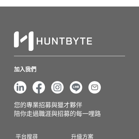
加入我們
您的專業招募與獵才夥伴
陪你走過職涯與招募的每一哩路
平台搜尋
升級方案