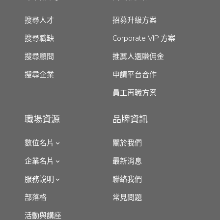
搜尋人才
招募升級方案
搜尋職缺
Corporate VIP 方案
搜尋顧問
推薦人選賺佣金
搜尋企業
申請平台合作
員工再職方案
職場資源
品牌資訊
數位名片
關於我們
企業名片
最新消息
服務說明
聯絡我們
部落格
常見問題
活動與講座