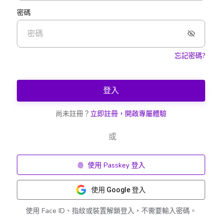
密碼
忘記密碼?
登入
尚未註冊？
立即註冊，開啟專屬體驗
或
使用 Passkey 登入
使用 Google 登入
使用 Face ID、指紋或裝置解鎖登入，不需要輸入密碼。