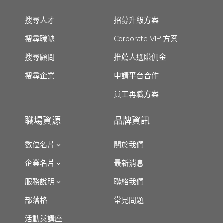
搜尋人才
招募升級方案
搜尋職缺
Corporate VIP 方案
搜尋顧問
推薦人選賺佣金
搜尋企業
申請平台合作
員工再職方案
職場資源
品牌資訊
數位名片
關於我們
企業名片
最新消息
服務說明
聯絡我們
部落格
常見問題
活動與講座