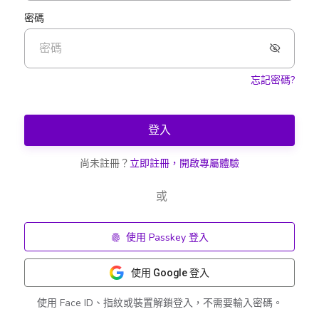
密碼
忘記密碼?
登入
尚未註冊？
立即註冊，開啟專屬體驗
或
使用 Passkey 登入
使用 Google 登入
使用 Face ID、指紋或裝置解鎖登入，不需要輸入密碼。