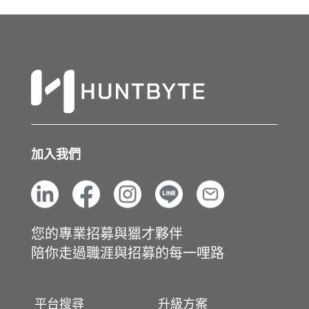
加入我們
您的專業招募與獵才夥伴
陪你走過職涯與招募的每一哩路
平台搜尋
升級方案