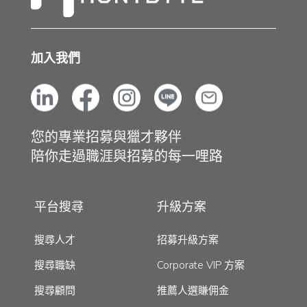
加入我們
您的專業招募與獵才夥伴
陪你走過職涯與招募的每一哩路
平台搜尋
升級方案
搜尋人才
招募升級方案
搜尋職缺
Corporate VIP 方案
搜尋顧問
推薦人選賺佣金