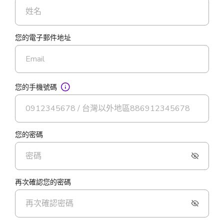
您的電子郵件地址
您的手機號碼
您的密碼
再次確認您的密碼