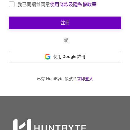
我已閱讀並同意
使用條款及隱私權政策
註冊
或
使用 Google 註冊
已有 HuntByte 帳號？
立即登入