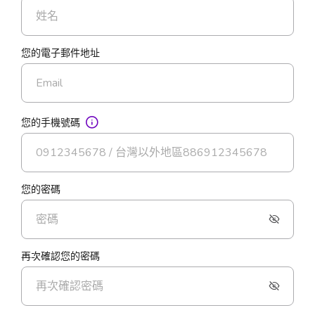
您的電子郵件地址
您的手機號碼
您的密碼
再次確認您的密碼