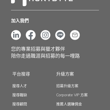
加入我們
您的專業招募與獵才夥伴
陪你走過職涯與招募的每一哩路
平台搜尋
升級方案
搜尋人才
招募升級方案
搜尋職缺
Corporate VIP 方案
搜尋顧問
推薦人選賺佣金