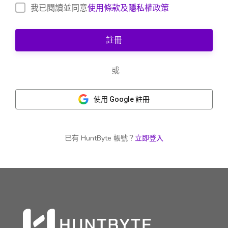
我已閱讀並同意
使用條款及隱私權政策
註冊
或
使用 Google 註冊
已有 HuntByte 帳號？
立即登入