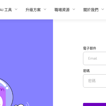
AI 工具
升級方案
職場資源
關於我們
電子郵件
密碼