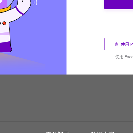
使用 P
使用 Fa