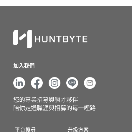
加入我們
您的專業招募與獵才夥伴
陪你走過職涯與招募的每一哩路
平台搜尋
升級方案