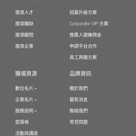
搜尋人才
招募升級方案
搜尋職缺
Corporate VIP 方案
搜尋顧問
推薦人選賺佣金
搜尋企業
申請平台合作
員工再職方案
職場資源
品牌資訊
數位名片
關於我們
企業名片
最新消息
服務說明
聯絡我們
部落格
常見問題
活動與講座