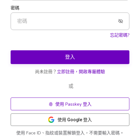
密碼
忘記密碼?
登入
尚未註冊？
立即註冊，開啟專屬體驗
或
使用 Passkey 登入
使用 Google 登入
使用 Face ID、指紋或裝置解鎖登入，不需要輸入密碼。